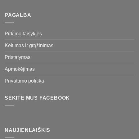
PAGALBA
Pirkimo taisyklės
Keitimas ir grąžinimas
Pristatymas
Apmokėjimas
Privatumo politika
SEKITE MUS FACEBOOK
NAUJIENLAIŠKIS