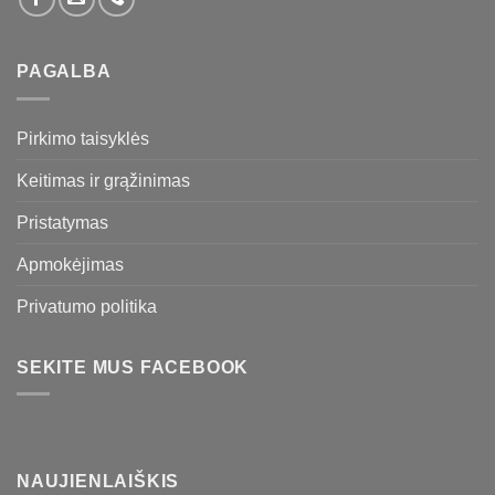
PAGALBA
Pirkimo taisyklės
Keitimas ir grąžinimas
Pristatymas
Apmokėjimas
Privatumo politika
SEKITE MUS FACEBOOK
NAUJIENLAIŠKIS