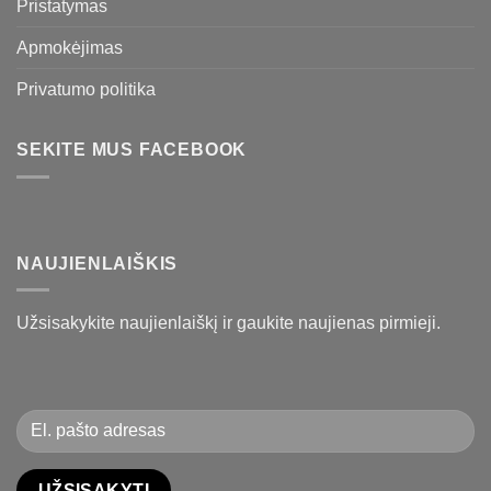
Pristatymas
Apmokėjimas
Privatumo politika
SEKITE MUS FACEBOOK
NAUJIENLAIŠKIS
Užsisakykite naujienlaiškį ir gaukite naujienas pirmieji.