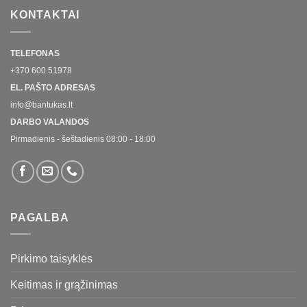
KONTAKTAI
TELEFONAS
+370 600 51978
EL. PAŠTO ADRESAS
info@bantukas.lt
DARBO VALANDOS
Pirmadienis - šeštadienis 08:00 - 18:00
PAGALBA
Pirkimo taisyklės
Keitimas ir grąžinimas