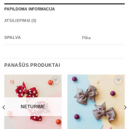
PAPILDOMA INFORMACIJA
ATSILIEPIMAI (0)
SPALVA
Pilka
PANAŠŪS PRODUKTAI
Mėgstamiausias
Mėgstamiausias
NETURIME